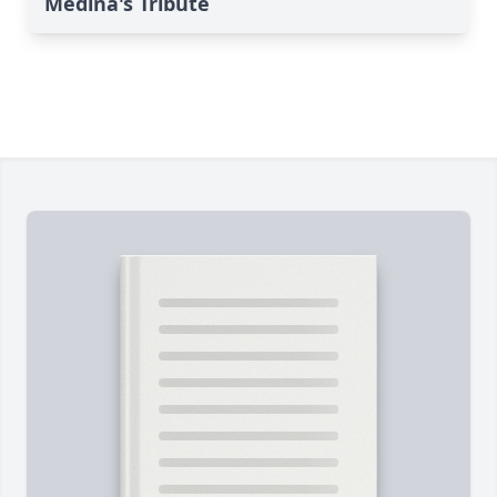
Medina's Tribute