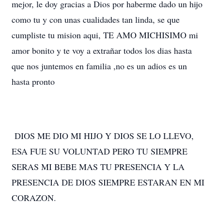
mejor, le doy gracias a Dios por haberme dado un hijo
como tu y con unas cualidades tan linda, se que
cumpliste tu mision aqui, TE AMO MICHISIMO mi
amor bonito y te voy a extrañar todos los dias hasta
que nos juntemos en familia ,no es un adios es un
hasta pronto
DIOS ME DIO MI HIJO Y DIOS SE LO LLEVO,
ESA FUE SU VOLUNTAD PERO TU SIEMPRE
SERAS MI BEBE MAS TU PRESENCIA Y LA
PRESENCIA DE DIOS SIEMPRE ESTARAN EN MI
CORAZON.