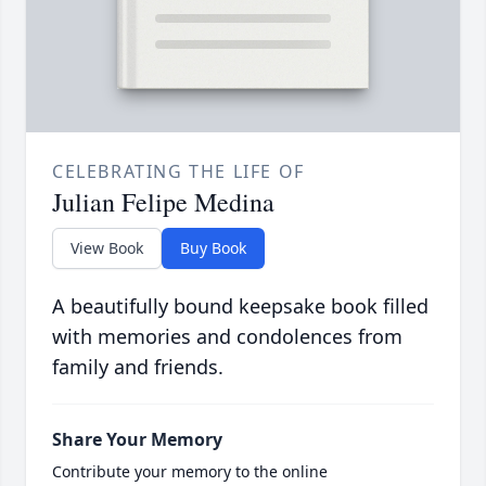
CELEBRATING THE LIFE OF
Julian Felipe Medina
View Book
Buy Book
A beautifully bound keepsake book filled
with memories and condolences from
family and friends.
Share Your Memory
Contribute your memory to the online