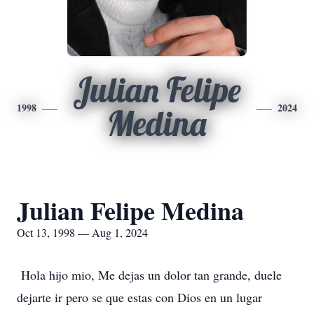
Julian Felipe
1998
2024
Medina
Julian Felipe Medina
Oct 13, 1998 — Aug 1, 2024
Hola hijo mio, Me dejas un dolor tan grande, duele
dejarte ir pero se que estas con Dios en un lugar